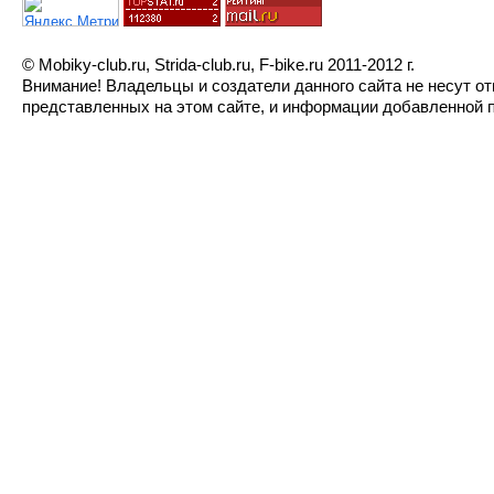
© Mobiky-club.ru, Strida-club.ru, F-bike.ru 2011-2012 г.
Внимание! Владельцы и создатели данного сайта не несут о
представленных на этом сайте, и информации добавленной п